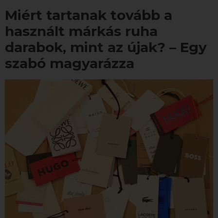
Miért tartanak tovább a
használt márkás ruha
darabok, mint az újak? – Egy
szabó magyarázza